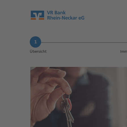
Übersicht
Imm