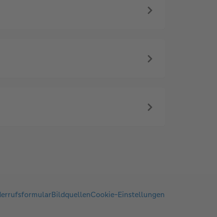
errufsformular
Bildquellen
Cookie-Einstellungen