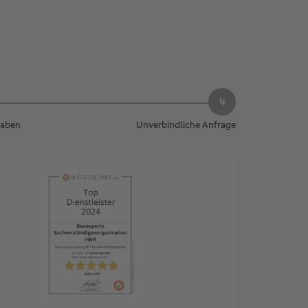
gaben
Unverbindliche Anfrage